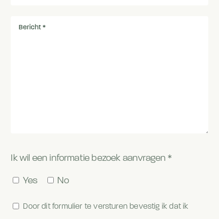
Ik wil een informatie bezoek aanvragen *
Yes
No
Door dit formulier te versturen bevestig ik dat ik