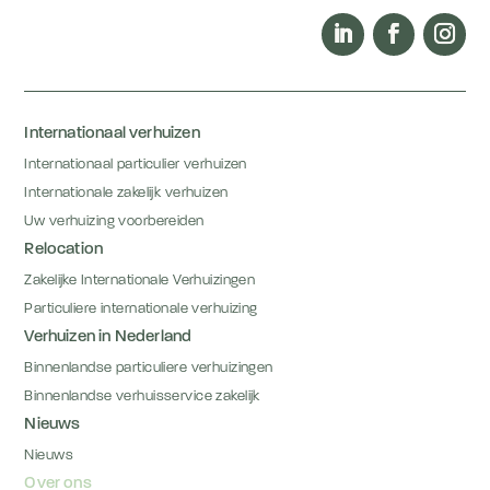
Internationaal verhuizen
Internationaal particulier verhuizen
Internationale zakelijk verhuizen
Uw verhuizing voorbereiden
Relocation
Zakelijke Internationale Verhuizingen
Particuliere internationale verhuizing
Verhuizen in Nederland
Binnenlandse particuliere verhuizingen
Binnenlandse verhuisservice zakelijk
Nieuws
Nieuws
Over ons