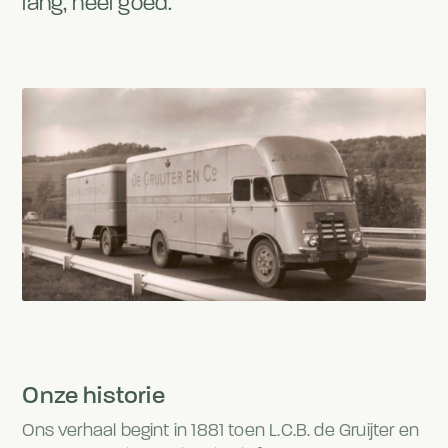
lang, heel goed.
Onze historie
Ons verhaal begint in 1881 toen L.C.B. de Gruijter en