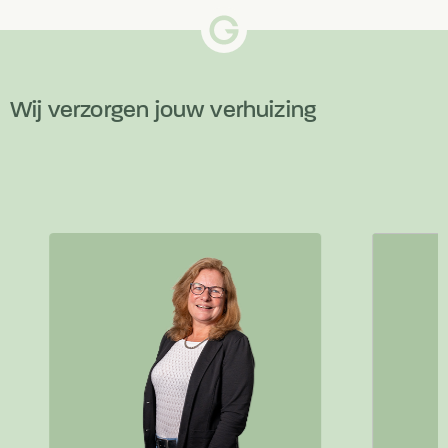
Wij verzorgen jouw verhuizing