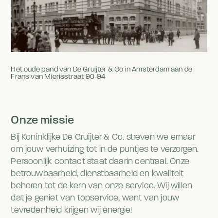
Het oude pand van De Gruijter & Co in Amsterdam aan de
Frans van Mierisstraat 90-94
Onze missie
Bij Koninklijke De Gruijter & Co. streven we ernaar
om jouw verhuizing tot in de puntjes te verzorgen.
Persoonlijk contact staat daarin centraal. Onze
betrouwbaarheid, dienstbaarheid en kwaliteit
behoren tot de kern van onze service. Wij willen
dat je geniet van topservice, want van jouw
tevredenheid krijgen wij energie!