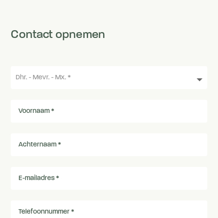
Contact opnemen