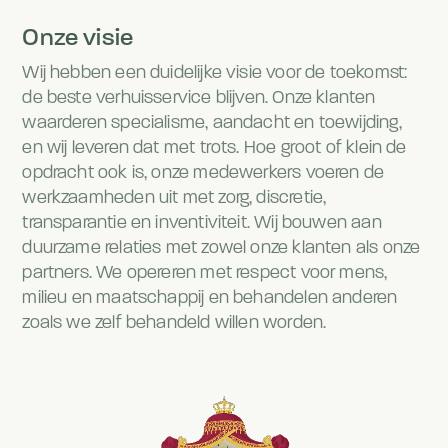
Onze visie
Wij hebben een duidelijke visie voor de toekomst:
de beste verhuisservice blijven. Onze klanten
waarderen specialisme, aandacht en toewijding,
en wij leveren dat met trots. Hoe groot of klein de
opdracht ook is, onze medewerkers voeren de
werkzaamheden uit met zorg, discretie,
transparantie en inventiviteit. Wij bouwen aan
duurzame relaties met zowel onze klanten als onze
partners. We opereren met respect voor mens,
milieu en maatschappij en behandelen anderen
zoals we zelf behandeld willen worden.