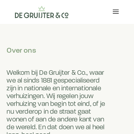
Over ons
Welkom bij De Gruijter & Co., waar
we al sinds 1881 gespecialiseerd
zijn in nationale en internationale
verhuizingen. Wij regelen jouw
verhuizing van begin tot eind, of je
nu verderop in de straat gaat
wonen of aan de andere kant van
de wereld. En dat doen we al heel