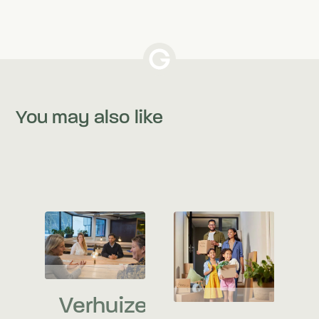
You may also like
Verhuizen