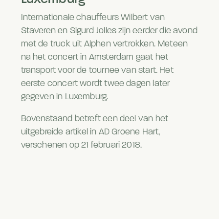
Internationale chauffeurs Wilbert van
Staveren en Sigurd Jolles zijn eerder die avond
met de truck uit Alphen vertrokken. Meteen
na het concert in Amsterdam gaat het
transport voor de tournee van start. Het
eerste concert wordt twee dagen later
gegeven in Luxemburg.
Bovenstaand betreft een deel van het
uitgebreide artikel in AD Groene Hart,
verschenen op 21 februari 2018.