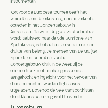
instrumenten.
Kort voor de Europese tournee geeft het
wereldberoemde orkest nog een uitverkocht
optreden in het Concertgebouw in
Amsterdam. Terwijl in de grote zaal ademloos
wordt geluisterd naar de 5de Symfonie van
Sjostakovitsj, is het achter de schermen een
drukte van belang. De mensen van De Gruijter
zijn in de catacomben van het
Concertgebouw druk in de weer. Bij de
enorme truck met aanhanger, speciaal
aangekocht en ingericht voor het vervoer van
de instrumenten, worden flightcases
uitgeladen. Bovenop de vele transportkisten
die al klaar staan om gevuld te worden.
Luxemburg