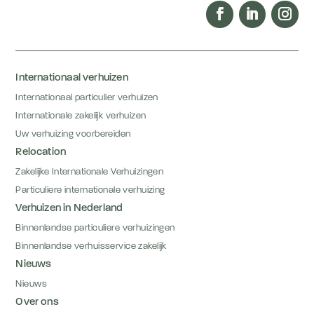
Internationaal verhuizen
Internationaal particulier verhuizen
Internationale zakelijk verhuizen
Uw verhuizing voorbereiden
Relocation
Zakelijke Internationale Verhuizingen
Particuliere internationale verhuizing
Verhuizen in Nederland
Binnenlandse particuliere verhuizingen
Binnenlandse verhuisservice zakelijk
Nieuws
Nieuws
Over ons