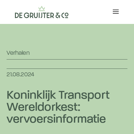
Verhalen
21.08.2024
Koninklijk Transport
Wereldorkest:
vervoersinformatie